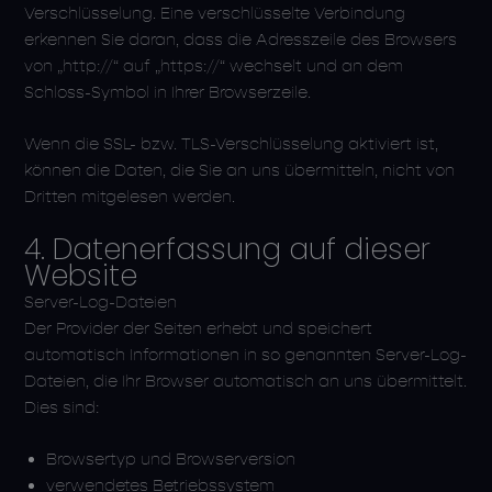
Verschlüsselung. Eine verschlüsselte Verbindung
erkennen Sie daran, dass die Adresszeile des Browsers
von „http://“ auf „https://“ wechselt und an dem
Schloss-Symbol in Ihrer Browserzeile.
Wenn die SSL- bzw. TLS-Verschlüsselung aktiviert ist,
können die Daten, die Sie an uns übermitteln, nicht von
Dritten mitgelesen werden.
4. Datenerfassung auf dieser
Website
Server-Log-Dateien
Der Provider der Seiten erhebt und speichert
automatisch Informationen in so genannten Server-Log-
Dateien, die Ihr Browser automatisch an uns übermittelt.
Dies sind:
Browsertyp und Browserversion
verwendetes Betriebssystem