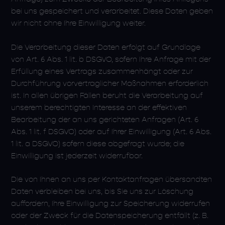
bei uns gespeichert und verarbeitet. Diese Daten geben
wir nicht ohne Ihre Einwilligung weiter.
Die Verarbeitung dieser Daten erfolgt auf Grundlage
von Art. 6 Abs. 1 lit. b DSGVO, sofern Ihre Anfrage mit der
Erfüllung eines Vertrags zusammenhängt oder zur
Durchführung vorvertraglicher Maßnahmen erforderlich
ist. In allen übrigen Fällen beruht die Verarbeitung auf
unserem berechtigten Interesse an der effektiven
Bearbeitung der an uns gerichteten Anfragen (Art. 6
Abs. 1 lit. f DSGVO) oder auf Ihrer Einwilligung (Art. 6 Abs.
1 lit. a DSGVO) sofern diese abgefragt wurde; die
Einwilligung ist jederzeit widerrufbar.
Die von Ihnen an uns per Kontaktanfragen übersandten
Daten verbleiben bei uns, bis Sie uns zur Löschung
auffordern, Ihre Einwilligung zur Speicherung widerrufen
oder der Zweck für die Datenspeicherung entfällt (z. B.