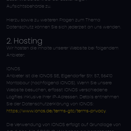
Aufsichtsbehörde zu.
Hierzu sowie zu weiteren Fragen zum Thema
Datenschutz können Sie sich jederzeit an uns wenden.
2. Hosting
Wir hosten die Inhalte unserer Website bei folgendem
Anbieter:
IONOS
Anbieter ist die IONOS SE, Elgendorfer Str. 57, 56410
Montabaur (nachfolgend IONOS). Wenn Sie unsere
Website besuchen, erfasst IONOS verschiedene
Logfiles inklusive Ihrer IP-Adressen. Details entnehmen
Sie der Datenschutzerklärung von IONOS:
https://www.ionos.de/terms-gtc/terms-privacy
.
Die Verwendung von IONOS erfolgt auf Grundlage von