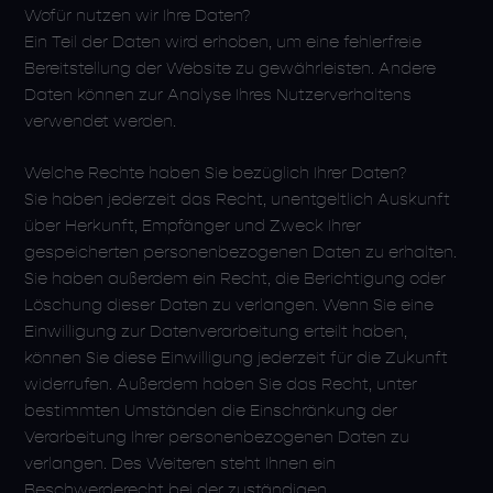
Wofür nutzen wir Ihre Daten?
Ein Teil der Daten wird erhoben, um eine fehlerfreie
Bereitstellung der Website zu gewährleisten. Andere
Daten können zur Analyse Ihres Nutzerverhaltens
verwendet werden.
Welche Rechte haben Sie bezüglich Ihrer Daten?
Sie haben jederzeit das Recht, unentgeltlich Auskunft
über Herkunft, Empfänger und Zweck Ihrer
gespeicherten personenbezogenen Daten zu erhalten.
Sie haben außerdem ein Recht, die Berichtigung oder
Löschung dieser Daten zu verlangen. Wenn Sie eine
Einwilligung zur Datenverarbeitung erteilt haben,
können Sie diese Einwilligung jederzeit für die Zukunft
widerrufen. Außerdem haben Sie das Recht, unter
bestimmten Umständen die Einschränkung der
Verarbeitung Ihrer personenbezogenen Daten zu
verlangen. Des Weiteren steht Ihnen ein
Beschwerderecht bei der zuständigen