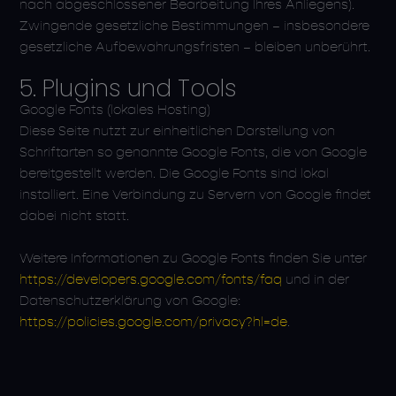
nach abgeschlossener Bearbeitung Ihres Anliegens).
Zwingende gesetzliche Bestimmungen – insbesondere
gesetzliche Aufbewahrungsfristen – bleiben unberührt.
5. Plugins und Tools
Google Fonts (lokales Hosting)
Diese Seite nutzt zur einheitlichen Darstellung von
Schriftarten so genannte Google Fonts, die von Google
bereitgestellt werden. Die Google Fonts sind lokal
installiert. Eine Verbindung zu Servern von Google findet
dabei nicht statt.
Weitere Informationen zu Google Fonts finden Sie unter
https://developers.google.com/fonts/faq
und in der
Datenschutzerklärung von Google:
https://policies.google.com/privacy?hl=de
.