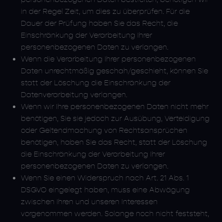
in der Regel Zeit, um dies zu überprüfen. Für die
Dauer der Prüfung haben Sie das Recht, die
Einschränkung der Verarbeitung Ihrer
personenbezogenen Daten zu verlangen.
Wenn die Verarbeitung Ihrer personenbezogenen
Daten unrechtmäßig geschah/geschieht, können Sie
statt der Löschung die Einschränkung der
Datenverarbeitung verlangen.
Wenn wir Ihre personenbezogenen Daten nicht mehr
benötigen, Sie sie jedoch zur Ausübung, Verteidigung
oder Geltendmachung von Rechtsansprüchen
benötigen, haben Sie das Recht, statt der Löschung
die Einschränkung der Verarbeitung Ihrer
personenbezogenen Daten zu verlangen.
Wenn Sie einen Widerspruch nach Art. 21 Abs. 1
DSGVO eingelegt haben, muss eine Abwägung
zwischen Ihren und unseren Interessen
vorgenommen werden. Solange noch nicht feststeht,