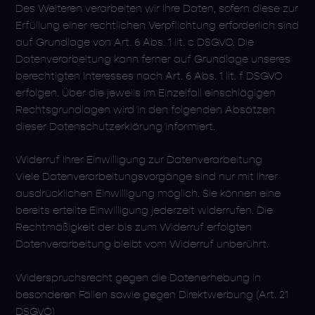
Des Weiteren verarbeiten wir Ihre Daten, sofern diese zur
Erfüllung einer rechtlichen Verpflichtung erforderlich sind
auf Grundlage von Art. 6 Abs. 1 lit. c DSGVO. Die
Datenverarbeitung kann ferner auf Grundlage unseres
berechtigten Interesses nach Art. 6 Abs. 1 lit. f DSGVO
erfolgen. Über die jeweils im Einzelfall einschlägigen
Rechtsgrundlagen wird in den folgenden Absätzen
dieser Datenschutzerklärung informiert.
Widerruf Ihrer Einwilligung zur Datenverarbeitung
Viele Datenverarbeitungsvorgänge sind nur mit Ihrer
ausdrücklichen Einwilligung möglich. Sie können eine
bereits erteilte Einwilligung jederzeit widerrufen. Die
Rechtmäßigkeit der bis zum Widerruf erfolgten
Datenverarbeitung bleibt vom Widerruf unberührt.
Widerspruchsrecht gegen die Datenerhebung in
besonderen Fällen sowie gegen Direktwerbung (Art. 21
DSGVO)