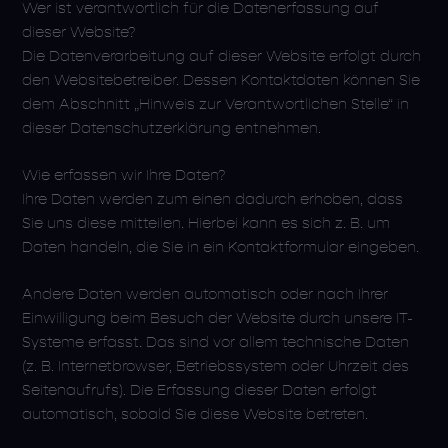
Wer ist verantwortlich für die Datenerfassung auf
dieser Website?
Die Datenverarbeitung auf dieser Website erfolgt durch
den Websitebetreiber. Dessen Kontaktdaten können Sie
dem Abschnitt „Hinweis zur Verantwortlichen Stelle“ in
dieser Datenschutzerklärung entnehmen.
Wie erfassen wir Ihre Daten?
Ihre Daten werden zum einen dadurch erhoben, dass
Sie uns diese mitteilen. Hierbei kann es sich z. B. um
Daten handeln, die Sie in ein Kontaktformular eingeben.
Andere Daten werden automatisch oder nach Ihrer
Einwilligung beim Besuch der Website durch unsere IT-
Systeme erfasst. Das sind vor allem technische Daten
(z. B. Internetbrowser, Betriebssystem oder Uhrzeit des
Seitenaufrufs). Die Erfassung dieser Daten erfolgt
automatisch, sobald Sie diese Website betreten.