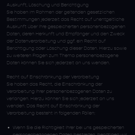
Auskunft, Löschung und Berichtigung
Sie haben im Rahmen der geltenden gesetzlichen
Bestimmungen jederzeit das Recht auf unentgeltliche
Auskunft über Ihre gespeicherten personenbezogenen
Daten, deren Herkunft und Empfänger und den Zweck
der Datenverarbeitung und ggf. ein Recht auf
Berichtigung oder Löschung dieser Daten. Hierzu sowie
zu weiteren Fragen zum Thema personenbezogene
Daten können Sie sich jederzeit an uns wenden.
Recht auf Einschränkung der Verarbeitung
Sie haben das Recht, die Einschränkung der
Verarbeitung Ihrer personenbezogenen Daten zu
verlangen. Hierzu können Sie sich jederzeit an uns
wenden. Das Recht auf Einschränkung der
Verarbeitung besteht in folgenden Fällen:
Wenn Sie die Richtigkeit Ihrer bei uns gespeicherten
personenbezogenen Daten bestreiten, benötigen wir