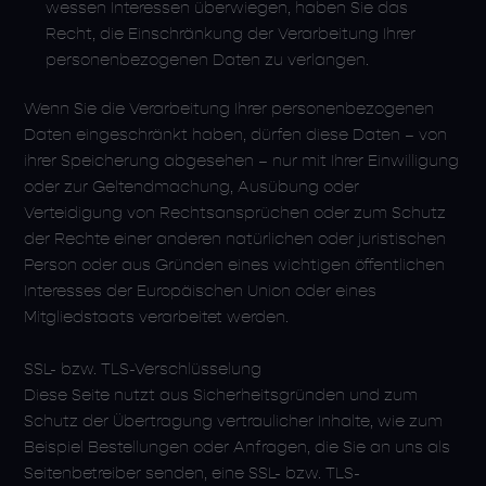
wessen Interessen überwiegen, haben Sie das
Recht, die Einschränkung der Verarbeitung Ihrer
personenbezogenen Daten zu verlangen.
Wenn Sie die Verarbeitung Ihrer personenbezogenen
Daten eingeschränkt haben, dürfen diese Daten – von
ihrer Speicherung abgesehen – nur mit Ihrer Einwilligung
oder zur Geltendmachung, Ausübung oder
Verteidigung von Rechtsansprüchen oder zum Schutz
der Rechte einer anderen natürlichen oder juristischen
Person oder aus Gründen eines wichtigen öffentlichen
Interesses der Europäischen Union oder eines
Mitgliedstaats verarbeitet werden.
SSL- bzw. TLS-Verschlüsselung
Diese Seite nutzt aus Sicherheitsgründen und zum
Schutz der Übertragung vertraulicher Inhalte, wie zum
Beispiel Bestellungen oder Anfragen, die Sie an uns als
Seitenbetreiber senden, eine SSL- bzw. TLS-