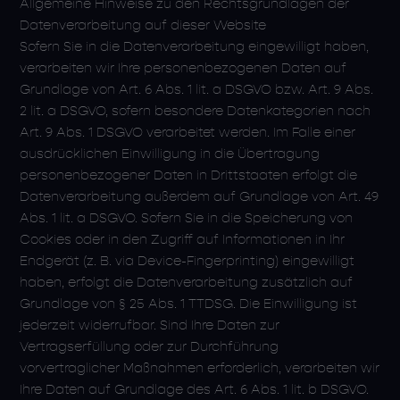
Allgemeine Hinweise zu den Rechtsgrundlagen der
Datenverarbeitung auf dieser Website
Sofern Sie in die Datenverarbeitung eingewilligt haben,
verarbeiten wir Ihre personenbezogenen Daten auf
Grundlage von Art. 6 Abs. 1 lit. a DSGVO bzw. Art. 9 Abs.
2 lit. a DSGVO, sofern besondere Datenkategorien nach
Art. 9 Abs. 1 DSGVO verarbeitet werden. Im Falle einer
ausdrücklichen Einwilligung in die Übertragung
personenbezogener Daten in Drittstaaten erfolgt die
Datenverarbeitung außerdem auf Grundlage von Art. 49
Abs. 1 lit. a DSGVO. Sofern Sie in die Speicherung von
Cookies oder in den Zugriff auf Informationen in Ihr
Endgerät (z. B. via Device-Fingerprinting) eingewilligt
haben, erfolgt die Datenverarbeitung zusätzlich auf
Grundlage von § 25 Abs. 1 TTDSG. Die Einwilligung ist
jederzeit widerrufbar. Sind Ihre Daten zur
Vertragserfüllung oder zur Durchführung
vorvertraglicher Maßnahmen erforderlich, verarbeiten wir
Ihre Daten auf Grundlage des Art. 6 Abs. 1 lit. b DSGVO.