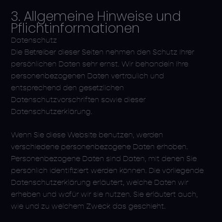
3. Allgemeine Hinweise und
Pflicht­informationen
Datenschutz
Die Betreiber dieser Seiten nehmen den Schutz Ihrer
persönlichen Daten sehr ernst. Wir behandeln Ihre
personenbezogenen Daten vertraulich und
entsprechend den gesetzlichen
Datenschutzvorschriften sowie dieser
Datenschutzerklärung.
Wenn Sie diese Website benutzen, werden
verschiedene personenbezogene Daten erhoben.
Personenbezogene Daten sind Daten, mit denen Sie
persönlich identifiziert werden können. Die vorliegende
Datenschutzerklärung erläutert, welche Daten wir
erheben und wofür wir sie nutzen. Sie erläutert auch,
wie und zu welchem Zweck das geschieht.