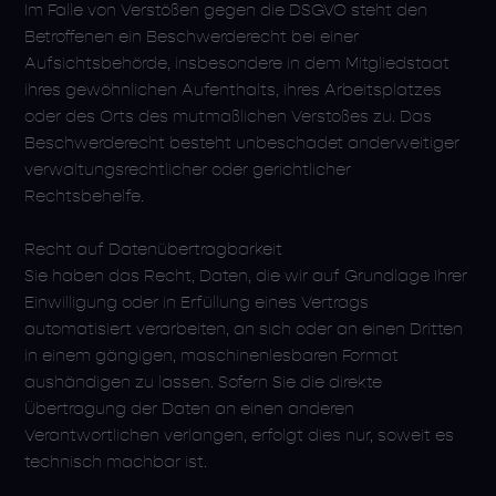
Im Falle von Verstößen gegen die DSGVO steht den
Betroffenen ein Beschwerderecht bei einer
Aufsichtsbehörde, insbesondere in dem Mitgliedstaat
ihres gewöhnlichen Aufenthalts, ihres Arbeitsplatzes
oder des Orts des mutmaßlichen Verstoßes zu. Das
Beschwerderecht besteht unbeschadet anderweitiger
verwaltungsrechtlicher oder gerichtlicher
Rechtsbehelfe.
Recht auf Daten­übertrag­barkeit
Sie haben das Recht, Daten, die wir auf Grundlage Ihrer
Einwilligung oder in Erfüllung eines Vertrags
automatisiert verarbeiten, an sich oder an einen Dritten
in einem gängigen, maschinenlesbaren Format
aushändigen zu lassen. Sofern Sie die direkte
Übertragung der Daten an einen anderen
Verantwortlichen verlangen, erfolgt dies nur, soweit es
technisch machbar ist.