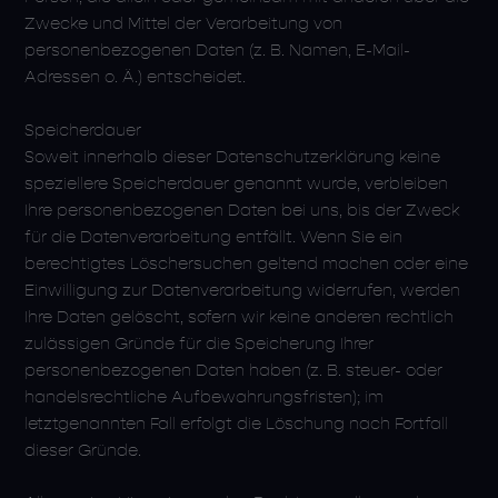
Zwecke und Mittel der Verarbeitung von
personenbezogenen Daten (z. B. Namen, E-Mail-
Adressen o. Ä.) entscheidet.
Speicherdauer
Soweit innerhalb dieser Datenschutzerklärung keine
speziellere Speicherdauer genannt wurde, verbleiben
Ihre personenbezogenen Daten bei uns, bis der Zweck
für die Datenverarbeitung entfällt. Wenn Sie ein
berechtigtes Löschersuchen geltend machen oder eine
Einwilligung zur Datenverarbeitung widerrufen, werden
Ihre Daten gelöscht, sofern wir keine anderen rechtlich
zulässigen Gründe für die Speicherung Ihrer
personenbezogenen Daten haben (z. B. steuer- oder
handelsrechtliche Aufbewahrungsfristen); im
letztgenannten Fall erfolgt die Löschung nach Fortfall
dieser Gründe.